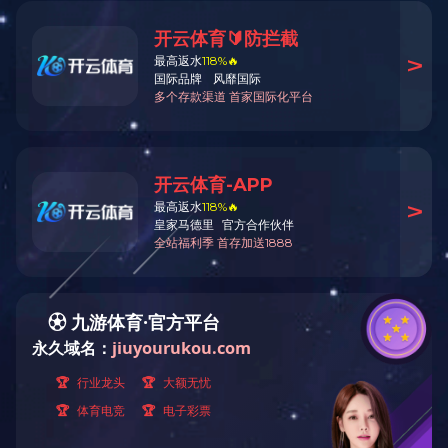
检测设备
共1 页 页次:1/1 页
首页
上一页
1
下一页
尾页
转到
工厂设备
+
工厂展示
+
设备展示