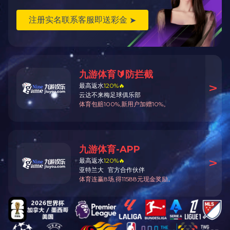
+
设备清单
新闻中心
本公司已成功购入SOLIDWOR...
精密五金加工工艺有哪些流程
影响超精密零件加工的因素有哪些
OD（中国）官方
公 司：OD网页版
联系人：友创
电话：0512-65468956
手机：0512-65780599
E-mail：cjw@u-choice.com.cn